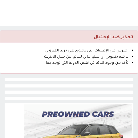
تحذير ضد الإحتيال
احترس من الإعلانات التي تحتوي على بريد إلكتروني
لا تقم بتحويل أى مبلغ مالي للبائع من خلال الانترنت
تأكد من وجود البائع في نفس الدولة التي توجد بها