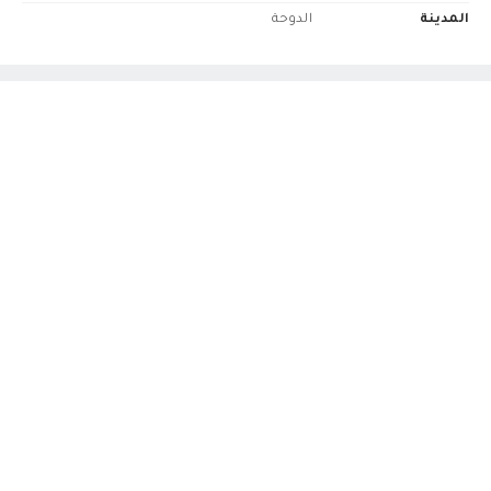
المدينة
الدوحة