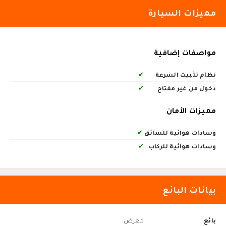
مميزات السيارة
مواصفات إضافية
نظام تثبيت السرعة
✔
دخول من غير مفتاح
✔
مميزات الأمان
وسادات هوائية للسائق
✔
وسادات هوائية للركاب
✔
بيانات البائع
بائع
معرض