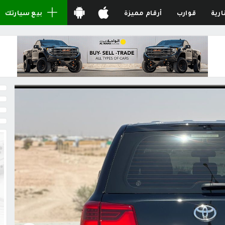
ارية
قوارب
أرقام مميزة
بيع سيارتك