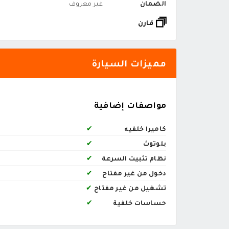
الضمان
غير معروف
قارن
مميزات السيارة
مواصفات إضافية
كاميرا خلفيه
✔
بلوتوث
✔
نظام تثبيت السرعة
✔
دخول من غير مفتاح
✔
تشغيل من غير مفتاح
✔
حساسات خلفية
✔