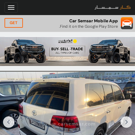
Car Semsar Mobile App
GET
Find it on the Google Play Store.