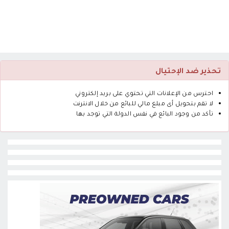
تحذير ضد الإحتيال
احترس من الإعلانات التي تحتوي على بريد إلكتروني
لا تقم بتحويل أى مبلغ مالي للبائع من خلال الانترنت
تأكد من وجود البائع في نفس الدولة التي توجد بها