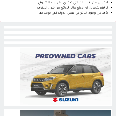
احترس من الإعلانات التي تحتوي على بريد إلكتروني
لا تقم بتحويل أى مبلغ مالي للبائع من خلال الانترنت
تأكد من وجود البائع في نفس الدولة التي توجد بها