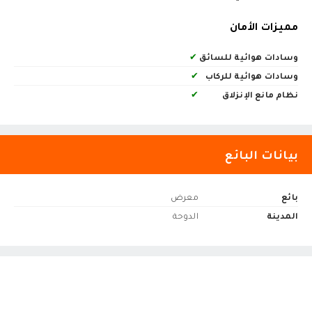
مميزات الأمان
وسادات هوائية للسائق
✔
وسادات هوائية للركاب
✔
نظام مانع الإنزلاق
✔
بيانات البائع
بائع
معرض
المدينة
الدوحة