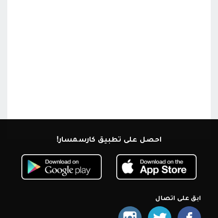
احصل على تطبيق كارسمسار!
ابق على اتصال