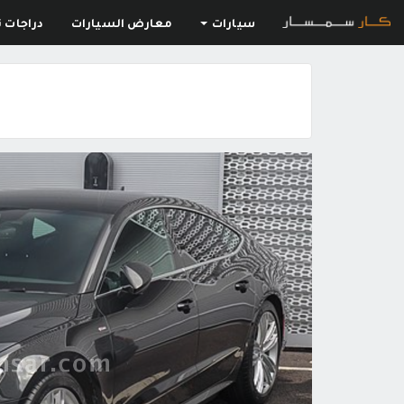
سيارات
معارض السيارات
دراجات ن