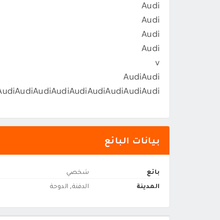
Audi
Audi
Audi
Audi
v
AudiAudi
AudiAudiAudiAudiAudiAudiAudiAudiAudi
بيانات البائع
بائع
شخصي
المدينة
الدفنة, الدوحة