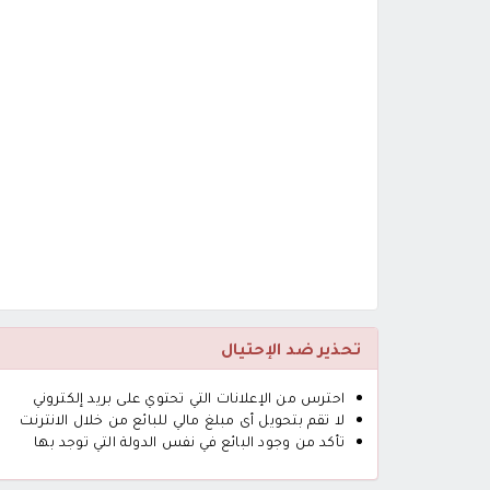
تحذير ضد الإحتيال
احترس من الإعلانات التي تحتوي على بريد إلكتروني
لا تقم بتحويل أى مبلغ مالي للبائع من خلال الانترنت
تأكد من وجود البائع في نفس الدولة التي توجد بها