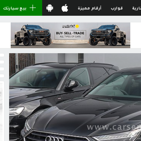
ارية
قوارب
أرقام مميزة
بيع سيارتك