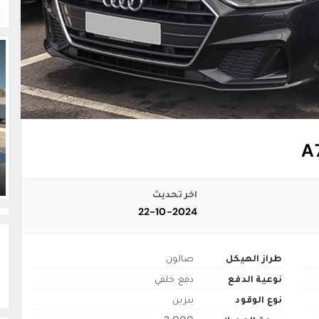
اخر تحديث
22-10-2024
طراز الهيكل
صالون
نوعية الدفع
دفع خلفي
نوع الوقود
بنزين