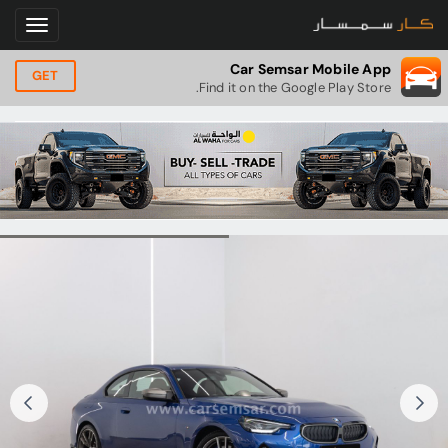
Car Semsar Mobile App
GET
Find it on the Google Play Store.