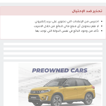
تحذير ضد الإحتيال
احترس من الإعلانات التي تحتوي على بريد إلكتروني
لا تقم بتحويل أى مبلغ مالي للبائع من خلال الانترنت
تأكد من وجود البائع في نفس الدولة التي توجد بها