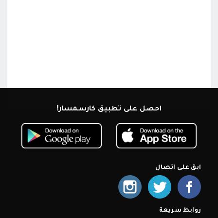
احصل على تطبيق كارسمسار!
ابق على اتصال
روابط سريعة