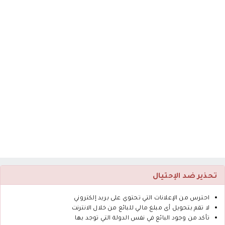
تحذير ضد الإحتيال
احترس من الإعلانات التي تحتوي على بريد إلكتروني
لا تقم بتحويل أى مبلغ مالي للبائع من خلال الانترنت
تأكد من وجود البائع في نفس الدولة التي توجد بها