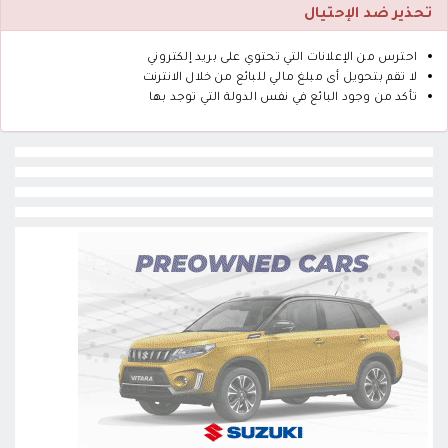
تحذير ضد الإحتيال
احترس من الإعلانات التي تحتوي على بريد إلكتروني
لا تقم بتحويل أى مبلغ مالي للبائع من خلال الانترنت
تأكد من وجود البائع في نفس الدولة التي توجد بها