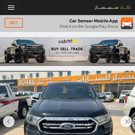
Car Semsar Mobile App
GET
Find it on the Google Play Store.