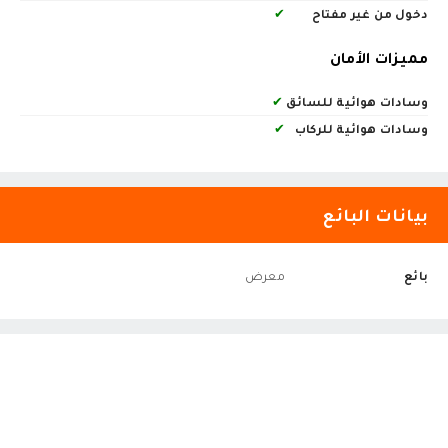
دخول من غير مفتاح
✔
مميزات الأمان
وسادات هوائية للسائق
✔
وسادات هوائية للركاب
✔
بيانات البائع
بائع
معرض