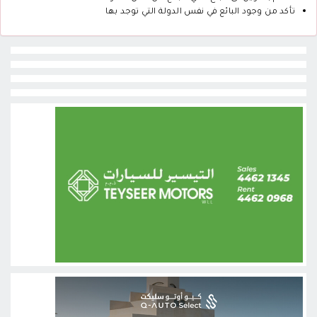
تأكد من وجود البائع في نفس الدولة التي توجد بها