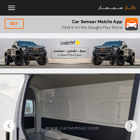
Car Semsar Mobile App
GET
Find it on the Google Play Store.