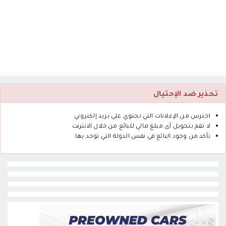
تحذير ضد الإحتيال
احترس من الإعلانات التي تحتوي على بريد إلكتروني
لا تقم بتحويل أى مبلغ مالي للبائع من خلال الانترنت
تأكد من وجود البائع في نفس الدولة التي توجد بها