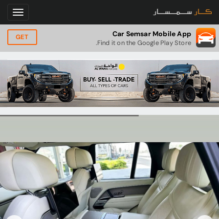
Car Semsar Mobile App
GET
Find it on the Google Play Store.