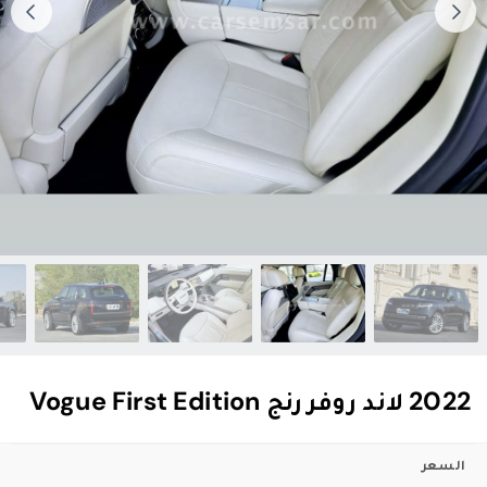
2022 لاند روفر رنج Vogue First Edition
السعر