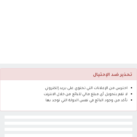
تحذير ضد الإحتيال
احترس من الإعلانات التي تحتوي على بريد إلكتروني
لا تقم بتحويل أى مبلغ مالي للبائع من خلال الانترنت
تأكد من وجود البائع في نفس الدولة التي توجد بها