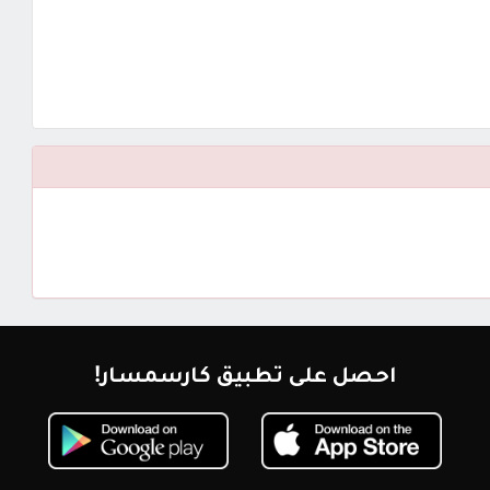
احصل على تطبيق كارسمسار!