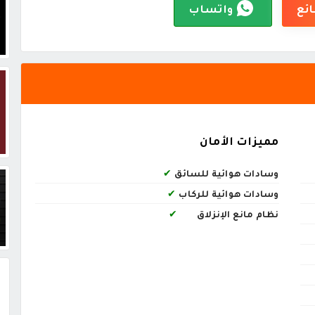
ائع
واتساب
مميزات الأمان
وسادات هوائية للسائق
✔
وسادات هوائية للركاب
✔
نظام مانع الإنزلاق
✔