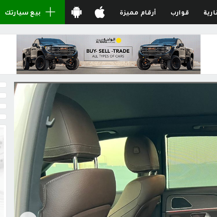
ارية
قوارب
أرقام مميزة
بيع سيارتك