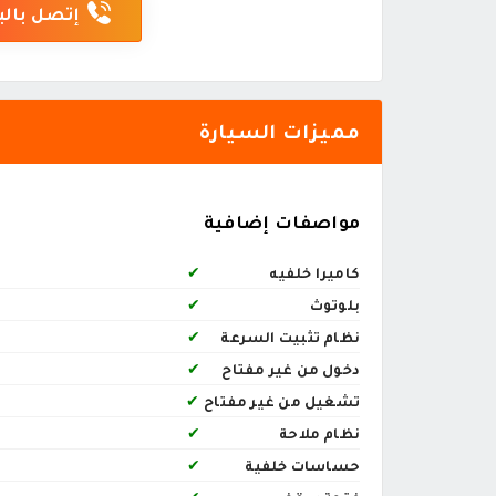
إتصل بالب
مميزات السيارة
مواصفات إضافية
كاميرا خلفيه
✔
بلوتوث
✔
نظام تثبيت السرعة
✔
دخول من غير مفتاح
✔
تشغيل من غير مفتاح
✔
نظام ملاحة
✔
حساسات خلفية
✔