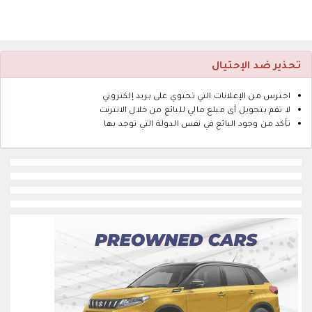
تحذير ضد الإحتيال
احترس من الإعلانات التي تحتوي على بريد إلكتروني
لا تقم بتحويل أى مبلغ مالي للبائع من خلال الانترنت
تأكد من وجود البائع في نفس الدولة التي توجد بها