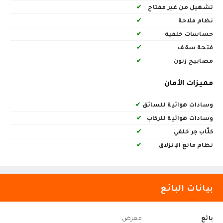
تشغيل من غير مفتاح
✔
نظام ملاحة
✔
حساسات خلفية
✔
فتحة سقف
✔
مصابيح زنون
✔
مميزات الأمان
وسادات هوائية للسائق
✔
وسادات هوائية للركاب
✔
كلّاب جر خلفي
✔
نظام مانع الإنزلاق
✔
بيانات البائع
بائع
معرض