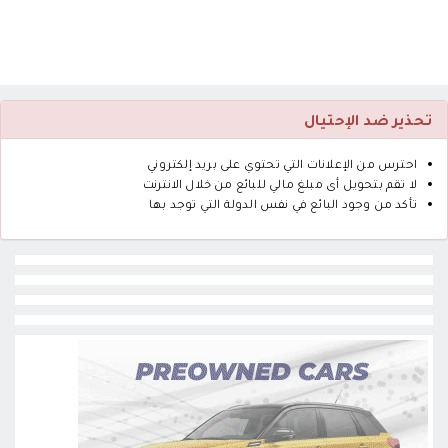
تحذير ضد الإحتيال
احترس من الإعلانات التي تحتوي على بريد إلكتروني
لا تقم بتحويل أى مبلغ مالي للبائع من خلال الانترنت
تأكد من وجود البائع في نفس الدولة التي توجد بها