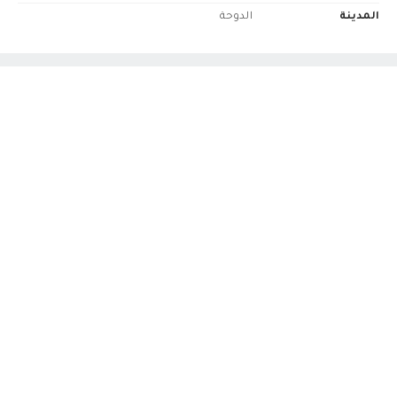
المدينة
الدوحة