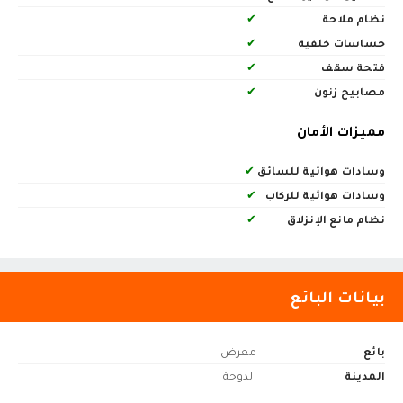
نظام ملاحة
✔
حساسات خلفية
✔
فتحة سقف
✔
مصابيح زنون
✔
مميزات الأمان
وسادات هوائية للسائق
✔
وسادات هوائية للركاب
✔
نظام مانع الإنزلاق
✔
بيانات البائع
بائع
معرض
المدينة
الدوحة