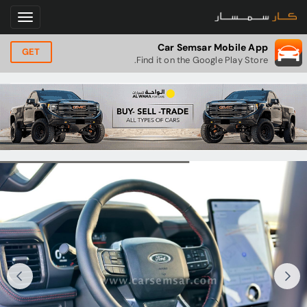
Car Semsar Mobile App
GET
Find it on the Google Play Store.