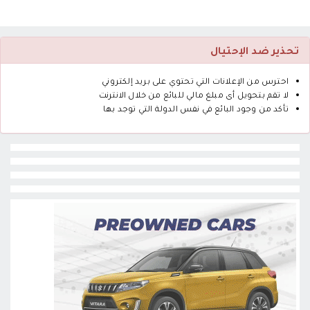
تحذير ضد الإحتيال
احترس من الإعلانات التي تحتوي على بريد إلكتروني
لا تقم بتحويل أى مبلغ مالي للبائع من خلال الانترنت
تأكد من وجود البائع في نفس الدولة التي توجد بها