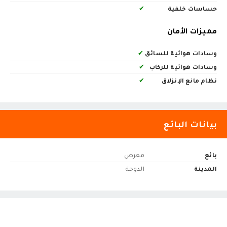
حساسات خلفية
✔
مميزات الأمان
وسادات هوائية للسائق
✔
وسادات هوائية للركاب
✔
نظام مانع الإنزلاق
✔
بيانات البائع
بائع
معرض
المدينة
الدوحة