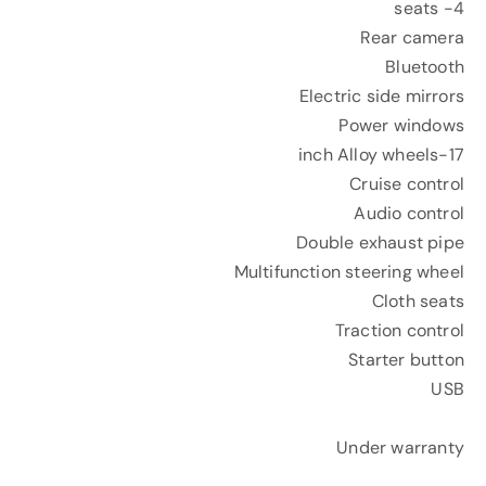
4- seats
Rear camera
Bluetooth
Electric side mirrors
Power windows
17-inch Alloy wheels
Cruise control
Audio control
Double exhaust pipe
Multifunction steering wheel
Cloth seats
Traction control
Starter button
USB
Under warranty