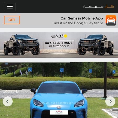
Car Semsar Mobile App
GET
Find it on the Google Play Store.