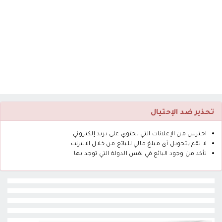
تحذير ضد الإحتيال
احترس من الإعلانات التي تحتوي على بريد إلكتروني
لا تقم بتحويل أى مبلغ مالي للبائع من خلال الانترنت
تأكد من وجود البائع في نفس الدولة التي توجد بها