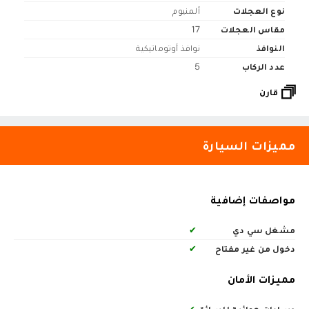
نوع العجلات
ألمنيوم
مقاس العجلات
17
النوافذ
نوافذ أوتوماتيكية
عدد الركاب
5
قارن
مميزات السيارة
مواصفات إضافية
مشغل سي دي
✔
دخول من غير مفتاح
✔
مميزات الأمان