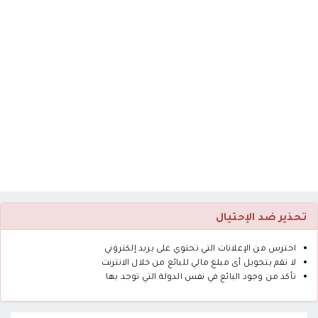
تحذير ضد الإحتيال
احترس من الإعلانات التي تحتوي على بريد إلكتروني
لا تقم بتحويل أى مبلغ مالي للبائع من خلال الانترنت
تأكد من وجود البائع في نفس الدولة التي توجد بها