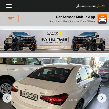
Car Semsar Mobile App
GET
Find it on the Google Play Store.