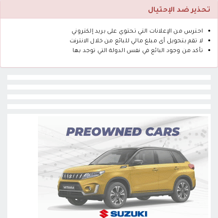
تحذير ضد الإحتيال
احترس من الإعلانات التي تحتوي على بريد إلكتروني
لا تقم بتحويل أى مبلغ مالي للبائع من خلال الانترنت
تأكد من وجود البائع في نفس الدولة التي توجد بها