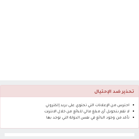
تحذير ضد الإحتيال
احترس من الإعلانات التي تحتوي على بريد إلكتروني
لا تقم بتحويل أى مبلغ مالي للبائع من خلال الانترنت
تأكد من وجود البائع في نفس الدولة التي توجد بها