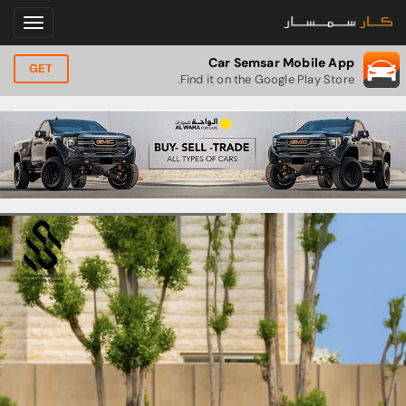
Car Semsar Mobile App
GET
Find it on the Google Play Store.