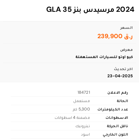
2024 مرسيدس بنز GLA 35
السعر
ر.ق 239,900
معرض
كيو اوتو للسيارات المستعملة
اخر تحديث
23-04-2025
رقم الاعلان
184721
الحالة
مستعمل
عدد الكيلومترات
5,300 كم
الاسطوانات
مضمنة 4 اسطوانات
ناقل الحركة
تبترونيك
اللون الخارجي
اسود