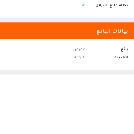
نظام مانع الإنزلاق
✔
بيانات البائع
بائع
معرض
المدينة
الدوحة