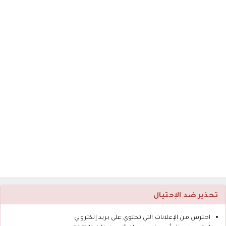
تحذير ضد الإحتيال
احترس من الإعلانات التي تحتوي على بريد إلكتروني