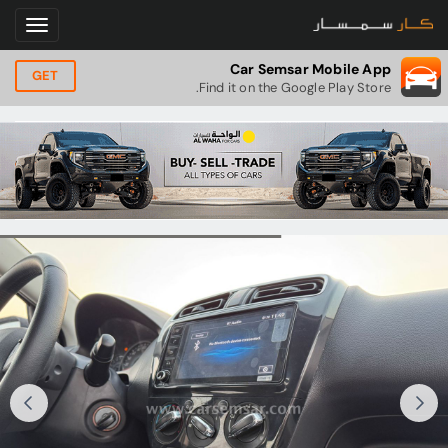
Car Semsar Mobile App
GET
Find it on the Google Play Store.