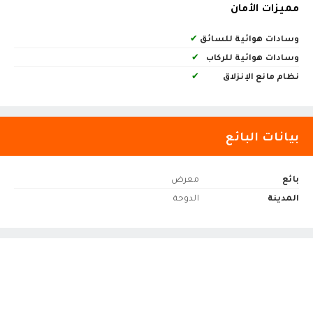
مميزات الأمان
وسادات هوائية للسائق
✔
وسادات هوائية للركاب
✔
نظام مانع الإنزلاق
✔
بيانات البائع
بائع
معرض
المدينة
الدوحة