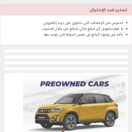
تحذير ضد الإحتيال
احترس من الإعلانات التي تحتوي على بريد إلكتروني
لا تقم بتحويل أى مبلغ مالي للبائع من خلال الانترنت
تأكد من وجود البائع في نفس الدولة التي توجد بها