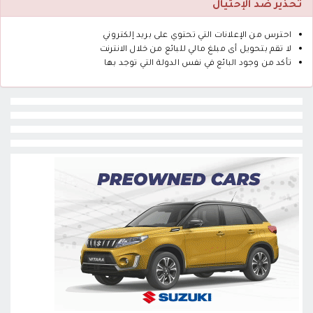
تحذير ضد الإحتيال
احترس من الإعلانات التي تحتوي على بريد إلكتروني
لا تقم بتحويل أى مبلغ مالي للبائع من خلال الانترنت
تأكد من وجود البائع في نفس الدولة التي توجد بها