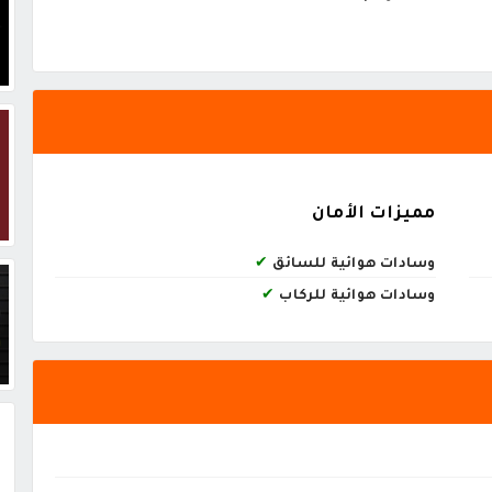
مميزات الأمان
وسادات هوائية للسائق
✔
وسادات هوائية للركاب
✔