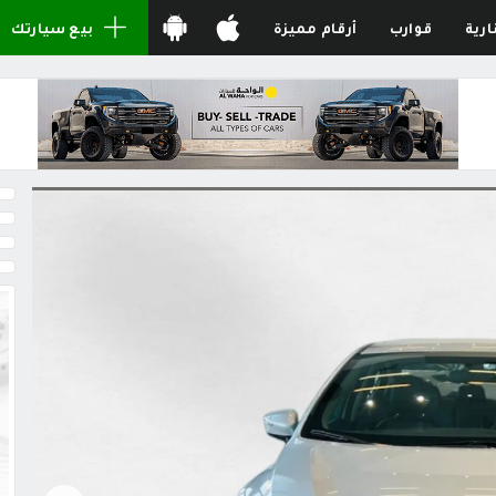
ارية
قوارب
أرقام مميزة
بيع سيارتك