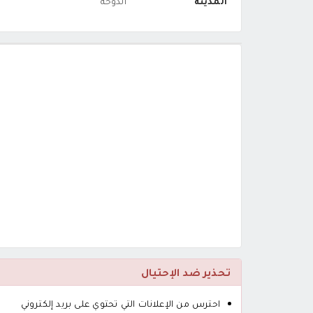
المدينة
الدوحة
تحذير ضد الإحتيال
احترس من الإعلانات التي تحتوي على بريد إلكتروني