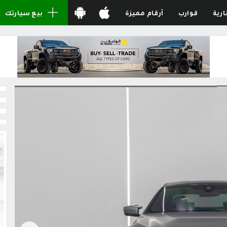
ارية
قوارب
أرقام مميزة
بيع سيارتك