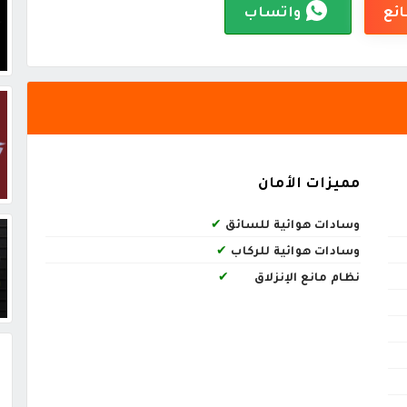
ائع
واتساب
مميزات الأمان
وسادات هوائية للسائق
✔
وسادات هوائية للركاب
✔
نظام مانع الإنزلاق
✔