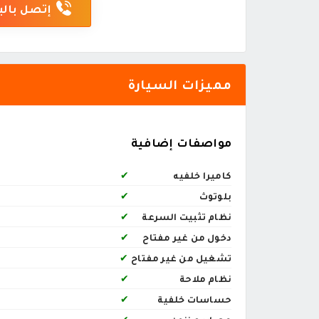
إتصل بالب
مميزات السيارة
مواصفات إضافية
كاميرا خلفيه
✔
بلوتوث
✔
نظام تثبيت السرعة
✔
دخول من غير مفتاح
✔
تشغيل من غير مفتاح
✔
نظام ملاحة
✔
حساسات خلفية
✔