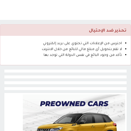
تحذير ضد الإحتيال
احترس من الإعلانات التي تحتوي على بريد إلكتروني
لا تقم بتحويل أى مبلغ مالي للبائع من خلال الانترنت
تأكد من وجود البائع في نفس الدولة التي توجد بها