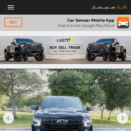
Car Semsar Mobile App
GET
Find it on the Google Play Store.