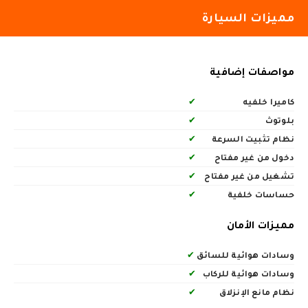
مميزات السيارة
مواصفات إضافية
كاميرا خلفيه
✔
بلوتوث
✔
نظام تثبيت السرعة
✔
دخول من غير مفتاح
✔
تشغيل من غير مفتاح
✔
حساسات خلفية
✔
مميزات الأمان
وسادات هوائية للسائق
✔
وسادات هوائية للركاب
✔
نظام مانع الإنزلاق
✔