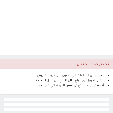
تحذير ضد الإحتيال
احترس من الإعلانات التي تحتوي على بريد إلكتروني
لا تقم بتحويل أى مبلغ مالي للبائع من خلال الانترنت
تأكد من وجود البائع في نفس الدولة التي توجد بها