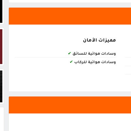
مميزات الأمان
وسادات هوائية للسائق
✔
وسادات هوائية للركاب
✔