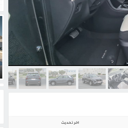
اخر تحديث