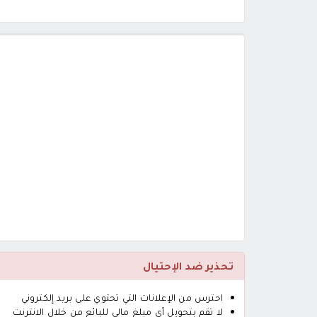
تحذير ضد الإحتيال
احترس من الإعلانات التي تحتوي على بريد إلكتروني
لا تقم بتحويل أى مبلغ مالي للبائع من خلال الانترنت