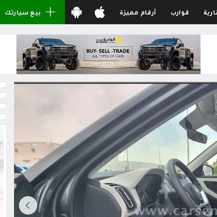
ارية
قوارب
أرقام مميزة
بيع سيارتك