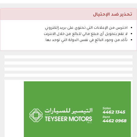
تحذير ضد الإحتيال
احترس من الإعلانات التي تحتوي على بريد إلكتروني
لا تقم بتحويل أى مبلغ مالي للبائع من خلال الانترنت
تأكد من وجود البائع في نفس الدولة التي توجد بها