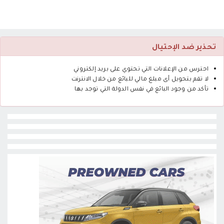
تحذير ضد الإحتيال
احترس من الإعلانات التي تحتوي على بريد إلكتروني
لا تقم بتحويل أى مبلغ مالي للبائع من خلال الانترنت
تأكد من وجود البائع في نفس الدولة التي توجد بها