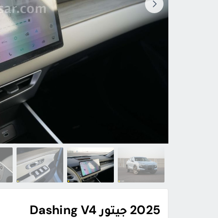
2025 جيتور Dashing V4