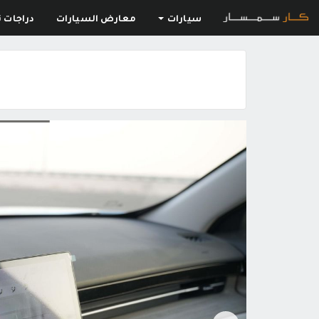
سيارات
معارض السيارات
دراجات ن