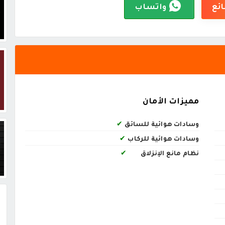
ائع
واتساب
مميزات الأمان
وسادات هوائية للسائق
✔
وسادات هوائية للركاب
✔
نظام مانع الإنزلاق
✔