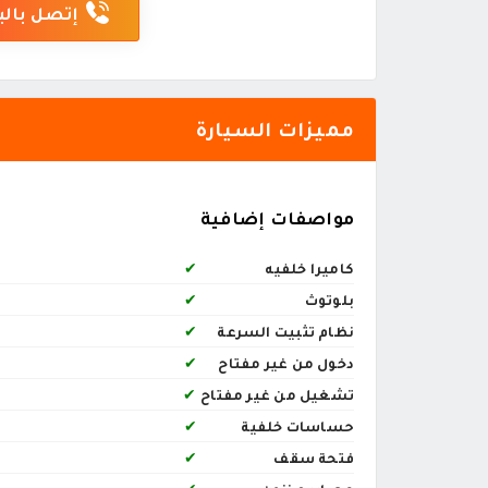
إتصل بالب
مميزات السيارة
مواصفات إضافية
كاميرا خلفيه
✔
بلوتوث
✔
نظام تثبيت السرعة
✔
دخول من غير مفتاح
✔
تشغيل من غير مفتاح
✔
حساسات خلفية
✔
فتحة سقف
✔