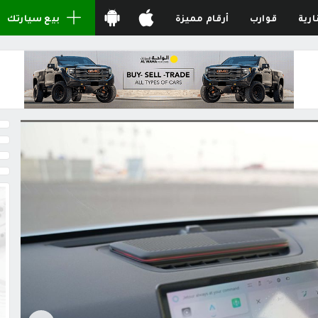
ارية
قوارب
أرقام مميزة
بيع سيارتك