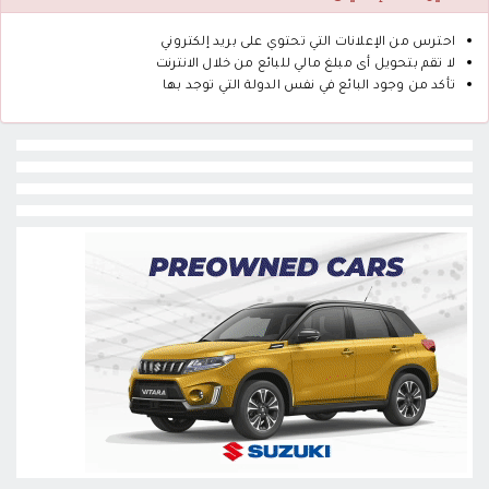
احترس من الإعلانات التي تحتوي على بريد إلكتروني
لا تقم بتحويل أى مبلغ مالي للبائع من خلال الانترنت
تأكد من وجود البائع في نفس الدولة التي توجد بها