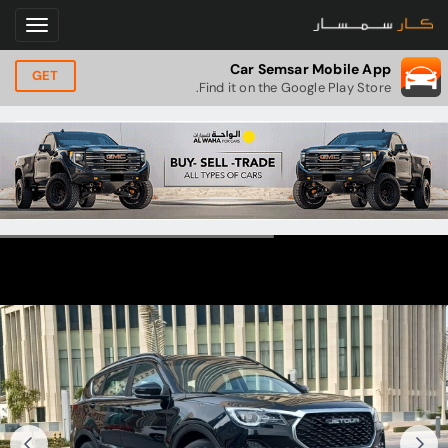
Car Semsar Mobile App
GET
Find it on the Google Play Store.