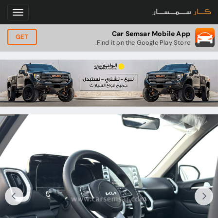
Car Semsar Mobile App
GET
Find it on the Google Play Store.