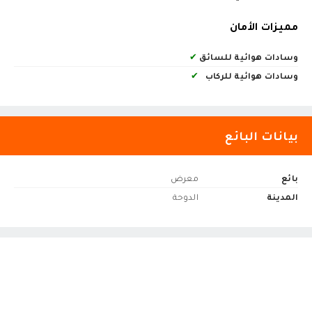
مميزات الأمان
وسادات هوائية للسائق
✔
وسادات هوائية للركاب
✔
بيانات البائع
بائع
معرض
المدينة
الدوحة