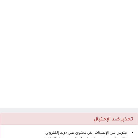
تحذير ضد الإحتيال
احترس من الإعلانات التي تحتوي على بريد إلكتروني