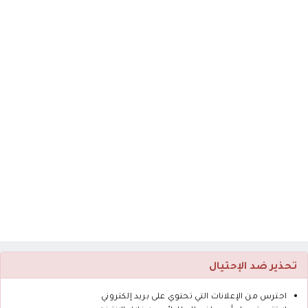
تحذير ضد الإحتيال
احترس من الإعلانات التي تحتوي على بريد إلكتروني