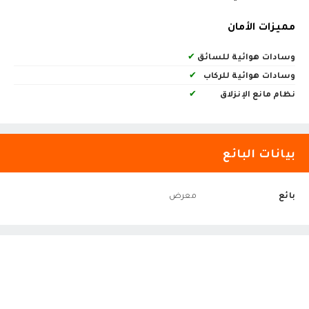
مميزات الأمان
وسادات هوائية للسائق
✔
وسادات هوائية للركاب
✔
نظام مانع الإنزلاق
✔
بيانات البائع
بائع
معرض