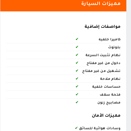
مميزات السيارة
مواصفات إضافية
كاميرا خلفيه
✔
بلوتوث
✔
نظام تثبيت السرعة
✔
دخول من غير مفتاح
✔
تشغيل من غير مفتاح
✔
نظام ملاحة
✔
حساسات خلفية
✔
فتحة سقف
✔
مصابيح زنون
✔
مميزات الأمان
وسادات هوائية للسائق
✔