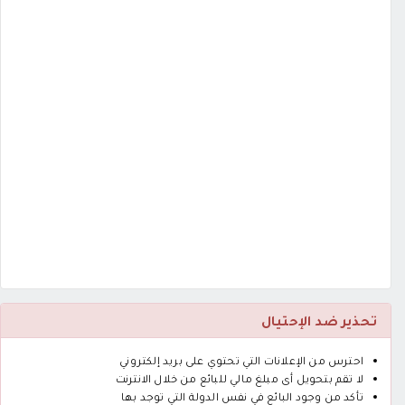
تحذير ضد الإحتيال
احترس من الإعلانات التي تحتوي على بريد إلكتروني
لا تقم بتحويل أى مبلغ مالي للبائع من خلال الانترنت
تأكد من وجود البائع في نفس الدولة التي توجد بها