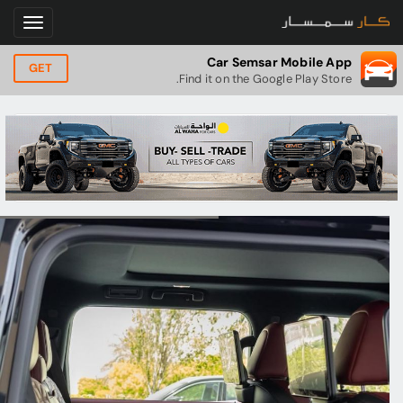
Car Semsar Mobile App
GET
Find it on the Google Play Store.