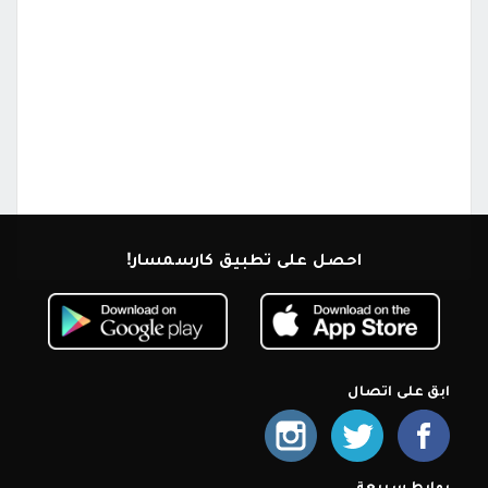
احصل على تطبيق كارسمسار!
ابق على اتصال
روابط سريعة