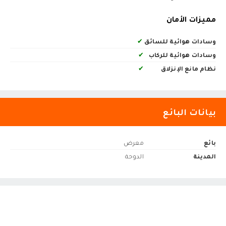
مميزات الأمان
وسادات هوائية للسائق
✔
وسادات هوائية للركاب
✔
نظام مانع الإنزلاق
✔
بيانات البائع
بائع
معرض
المدينة
الدوحة