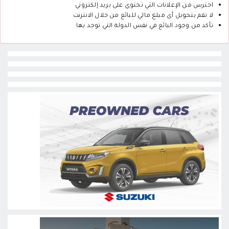
احترس من الإعلانات التي تحتوي على بريد إلكتروني
لا تقم بتحويل أى مبلغ مالي للبائع من خلال الانترنت
تأكد من وجود البائع في نفس الدولة التي توجد بها