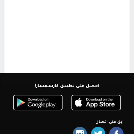
احصل على تطبيق كارسمسار!
ابق على اتصال