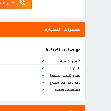
إتصل بالب
مميزات السيارة
مواصفات إضافية
كاميرا خلفيه
✔
بلوتوث
✔
نظام تثبيت السرعة
✔
دخول من غير مفتاح
✔
حساسات خلفية
✔