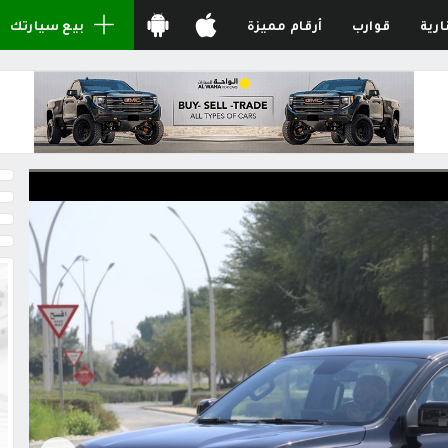
ارية
قوارب
أرقام مميزة
بيع سيارتك