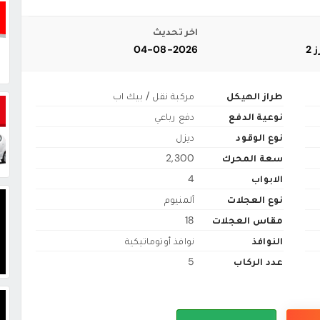
اخر تحديث
2
04-08-2026
طراز الهيكل
مركبة نقل / بيك اب
نوعية الدفع
دفع رباعي
نوع الوقود
ديزل
سعة المحرك
2,300
الابواب
4
نوع العجلات
ألمنيوم
مقاس العجلات
18
النوافذ
نوافذ أوتوماتيكية
عدد الركاب
5