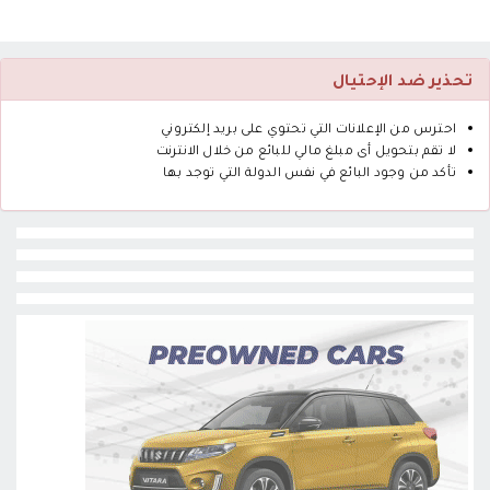
تحذير ضد الإحتيال
احترس من الإعلانات التي تحتوي على بريد إلكتروني
لا تقم بتحويل أى مبلغ مالي للبائع من خلال الانترنت
تأكد من وجود البائع في نفس الدولة التي توجد بها