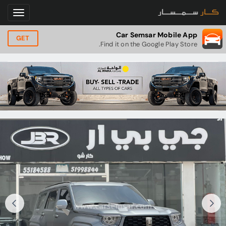
Car Semsar Mobile App
GET
Find it on the Google Play Store.