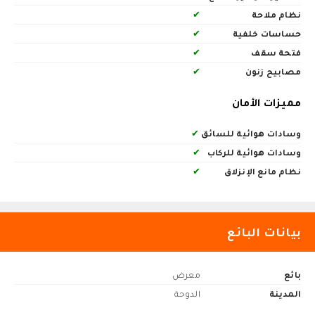
نظام ملاحة
✔
حساسات خلفية
✔
فتحة سقف
✔
مصابيح زنون
✔
مميزات الأمان
وسادات هوائية للسائق
✔
وسادات هوائية للركاب
✔
نظام مانع الإنزلاق
✔
بيانات البائع
بائع
معرض
المدينة
الدوحة