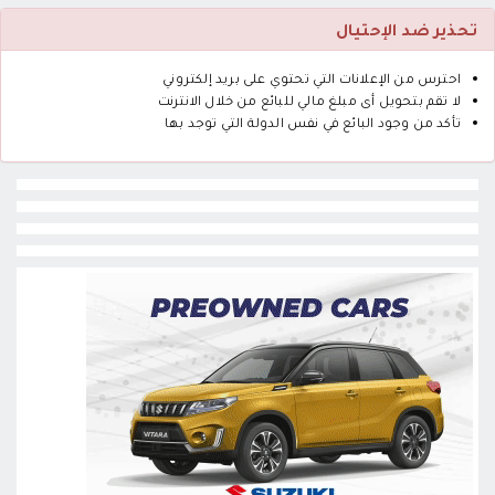
تحذير ضد الإحتيال
احترس من الإعلانات التي تحتوي على بريد إلكتروني
لا تقم بتحويل أى مبلغ مالي للبائع من خلال الانترنت
تأكد من وجود البائع في نفس الدولة التي توجد بها