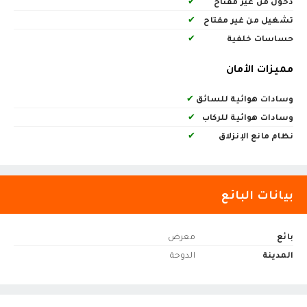
دخول من غير مفتاح
✔
تشغيل من غير مفتاح
✔
حساسات خلفية
✔
مميزات الأمان
وسادات هوائية للسائق
✔
وسادات هوائية للركاب
✔
نظام مانع الإنزلاق
✔
بيانات البائع
بائع
معرض
المدينة
الدوحة