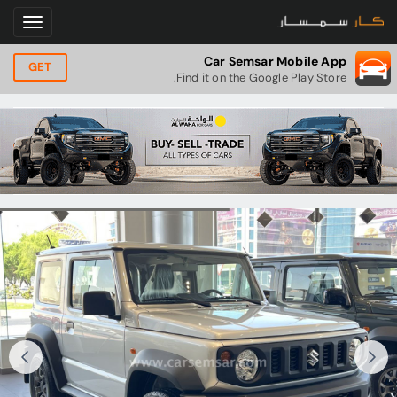
Car Semsar Mobile App
GET
Find it on the Google Play Store.