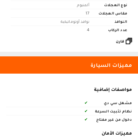
نوع العجلات
ألمنيوم
مقاس العجلات
17
النوافذ
نوافذ أوتوماتيكية
عدد الركاب
4
قارن
مميزات السيارة
مواصفات إضافية
مشغل سي دي
✔
نظام تثبيت السرعة
✔
دخول من غير مفتاح
✔
مميزات الأمان