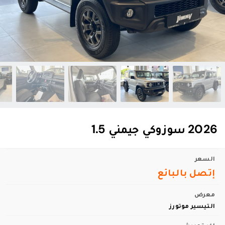
2026 سوزوكي جيمني 1.5
السعر
إتصل بالبائع
معرض
التيسير موتورز