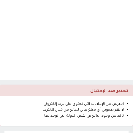
تحذير ضد الإحتيال
احترس من الإعلانات التي تحتوي على بريد إلكتروني
لا تقم بتحويل أى مبلغ مالي للبائع من خلال الانترنت
تأكد من وجود البائع في نفس الدولة التي توجد بها