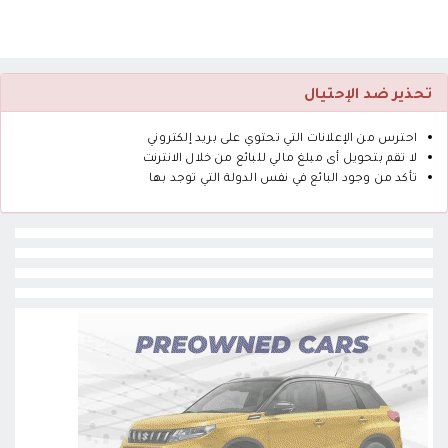
تحذير ضد الإحتيال
احترس من الإعلانات التي تحتوي على بريد إلكتروني
لا تقم بتحويل أى مبلغ مالي للبائع من خلال الانترنت
تأكد من وجود البائع في نفس الدولة التي توجد بها