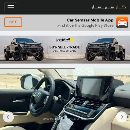
Car Semsar Mobile App
GET
Find it on the Google Play Store.