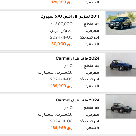
السعر:
ر.ق 179,999
2011 لكزس ال اكس 570 سبورت
كم قاطع:
300,000 كم
معرض:
معرض الربان
اخر تحديث:
2024-11-03
السعر:
ر.ق 80,000
2024 فاندرهول Carmel
كم قاطع:
0 كم
معرض:
نايتسبريدج للسيارات
اخر تحديث:
2024-11-03
السعر:
ر.ق 189,999
2024 فاندرهول Carmel
كم قاطع:
0 كم
معرض:
نايتسبريدج للسيارات
اخر تحديث:
2024-11-03
السعر:
ر.ق 189,999