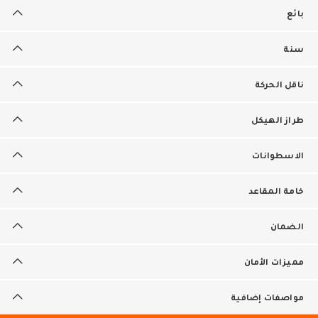
بائع
سنة
ناقل الحركة
طراز الهيكل
الاسطوانات
خامة المقاعد
الضمان
مميزات الأمان
مواصفات إضافية