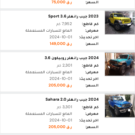
السعر:
ر.ق 75,000
2023 جيب رانغلر Sport 3.6
كم قاطع:
7,952 كم
معرض:
المانع للسيارات المستعملة
اخر تحديث:
2024-10-01
السعر:
ر.ق 149,000
2024 جيب رانغلر روبيكون 3.6 ‎
كم قاطع:
2,301 كم
معرض:
المانع للسيارات المستعملة
اخر تحديث:
2024-10-01
السعر:
ر.ق 205,000
2024 جيب رانغلر Sahara 2.0
كم قاطع:
3,301 كم
معرض:
المانع للسيارات المستعملة
اخر تحديث:
2024-10-01
السعر:
ر.ق 205,000