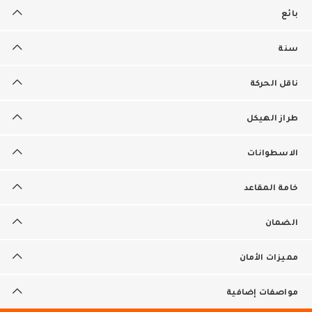
بائع
سنة
ناقل الحركة
طراز الهيكل
الاسطوانات
خامة المقاعد
الضمان
مميزات الأمان
مواصفات إضافية