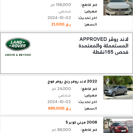
كم قاطع:
156,000 كم
معرض:
شخصي
اخر تحديث:
2024-10-02
السعر:
ر.ق 21,000
2022 لاند روفر رنج روفر فوج
كم قاطع:
24,000 كم
معرض:
شخصي
اخر تحديث:
2024-10-02
السعر:
ر.ق 695,000
2008 ميني كوبر S
كم قاطع:
88,000 كم