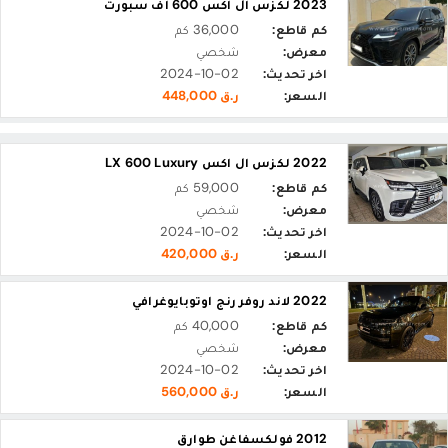
2023 لكزس ال اكس 600 اف سبورت
كم قاطع:
36,000 كم
معرض:
شخصي
اخر تحديث:
2024-10-02
السعر:
ر.ق 448,000
2022 لكزس ال اكس LX 600 Luxury
كم قاطع:
59,000 كم
معرض:
شخصي
اخر تحديث:
2024-10-02
السعر:
ر.ق 420,000
2022 لاند روفر رنج اوتوبايوغرافي
كم قاطع:
40,000 كم
معرض:
شخصي
اخر تحديث:
2024-10-02
السعر:
ر.ق 560,000
2012 فولكسفاغن طوارق