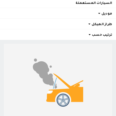
السيارات المستعملة
موديل
طراز الهيكل
ترتيب حسب