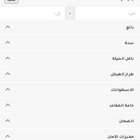
‐
بائع
سنة
ناقل الحركة
طراز الهيكل
الاسطوانات
خامة المقاعد
الضمان
مميزات الأمان