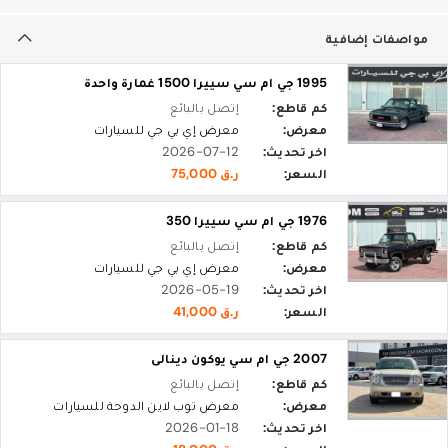
مواصفات إضافية
1995 جي ام سي سييرا 1500 غمارة واحدة
كم قاطع:
إتصل بالبائع
معرض:
معرض إي بي جي للسيارات
اخر تحديث:
2026-07-12
السعر:
ر.ق 75,000
1976 جي ام سي سييرا 350
كم قاطع:
إتصل بالبائع
معرض:
معرض إي بي جي للسيارات
اخر تحديث:
2026-05-19
السعر:
ر.ق 41,000
2007 جي ام سي يوكون دينالى
كم قاطع:
إتصل بالبائع
معرض:
معرض توب لاين الدوحة للسيارات
اخر تحديث:
2026-01-18