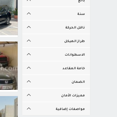
سنة
ناقل الحركة
طراز الهيكل
الاسطوانات
خامة المقاعد
الضمان
مميزات الأمان
مواصفات إضافية