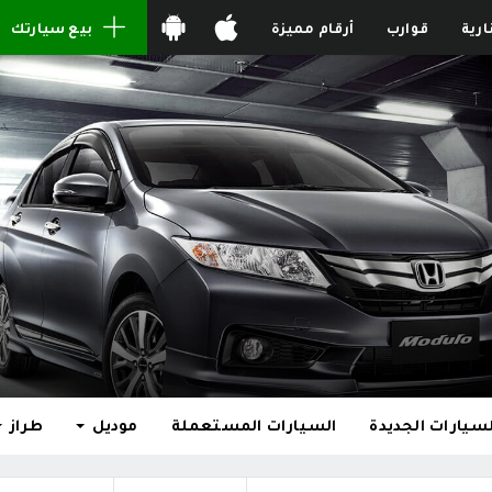
ارية
قوارب
أرقام مميزة
بيع سيارتك
لسيارات الجديدة
السيارات المستعملة
موديل
طراز