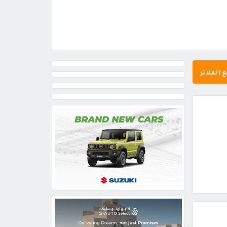
 الفلاتر