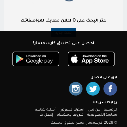
عثر البحث على 0 اعلان مطابقا لمواصفاتك
بحث جديد
احصل على تطبيق كارسمسار!
ابق على اتصال
روابط سريعة
الرئيسية
من نحن
اشترك كمعرض
أسئلة شائعة
سياسة الخصوصية
شروط الإستخدام
إتصل بنا
© 2026 كارسمسار. جميع الحقوق محمية.