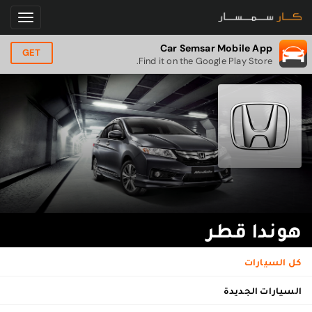
Car Semsar Mobile App
GET
Find it on the Google Play Store.
هوندا قطر
كل السيارات
السيارات الجديدة