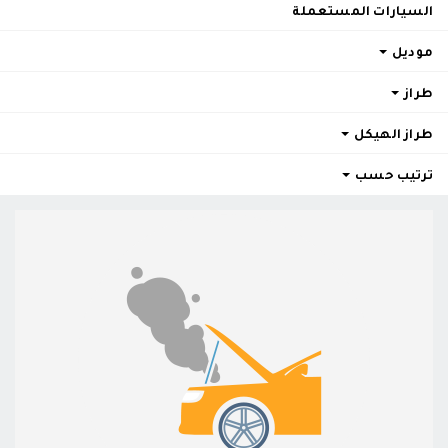
السيارات المستعملة
موديل
طراز
طراز الهيكل
ترتيب حسب