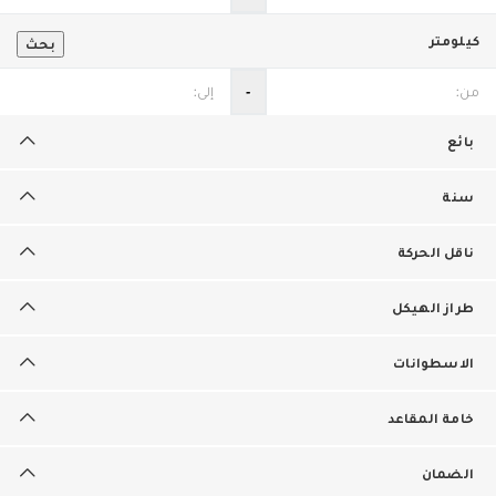
كيلومتر
بحث
‐
بائع
سنة
ناقل الحركة
طراز الهيكل
الاسطوانات
خامة المقاعد
الضمان