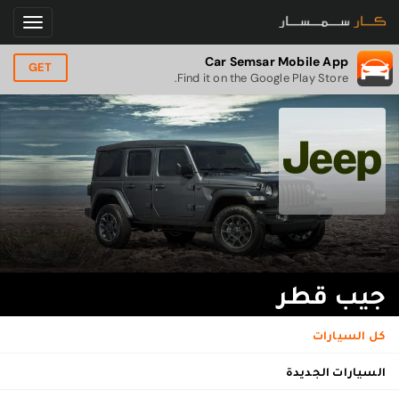
Car Semsar Mobile App
GET
Find it on the Google Play Store.
جيب قطر
كل السيارات
السيارات الجديدة