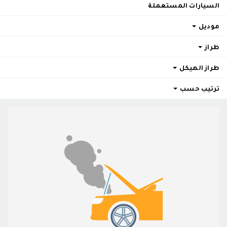
السيارات المستعملة
موديل
طراز
طراز الهيكل
ترتيب حسب