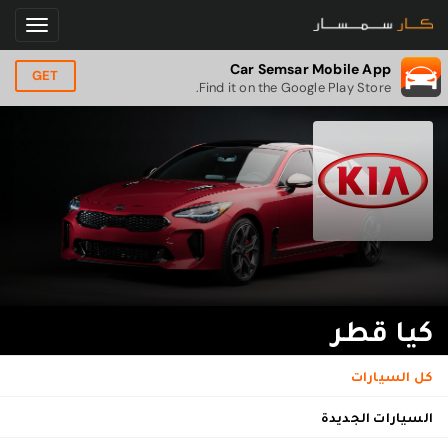
Car Semsar Mobile App
GET
Find it on the Google Play Store.
كيا قطر
كل السيارات
السيارات الجديدة