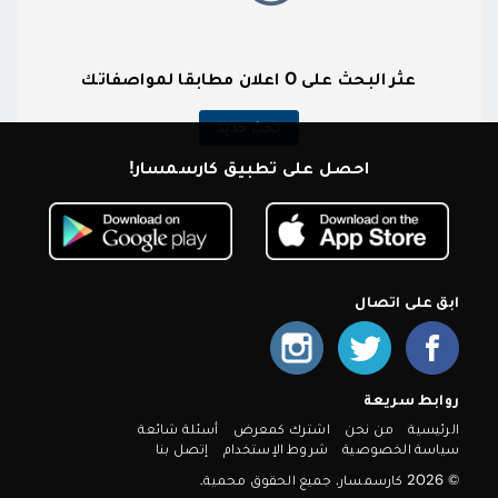
عثر البحث على 0 اعلان مطابقا لمواصفاتك
بحث جديد
احصل على تطبيق كارسمسار!
ابق على اتصال
روابط سريعة
الرئيسية
من نحن
اشترك كمعرض
أسئلة شائعة
سياسة الخصوصية
شروط الإستخدام
إتصل بنا
© 2026 كارسمسار. جميع الحقوق محمية.