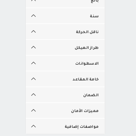
سنة
ناقل الحركة
طراز الهيكل
الاسطوانات
خامة المقاعد
الضمان
مميزات الأمان
مواصفات إضافية