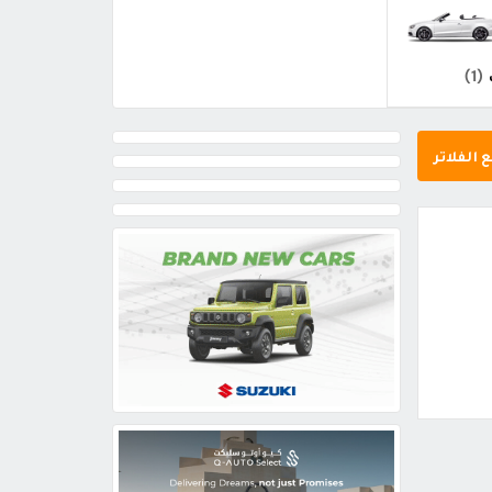
(1)
 الفلاتر